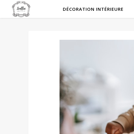
DÉCORATION INTÉRIEURE