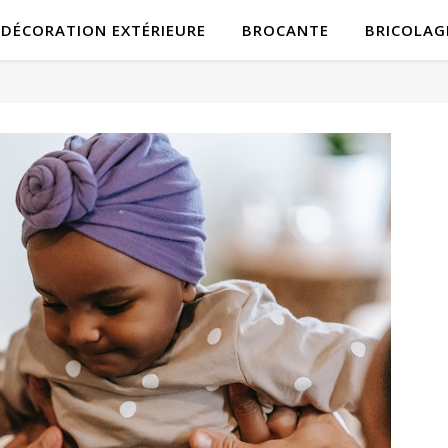
DÉCORATION EXTÉRIEURE
BROCANTE
BRICOLAG