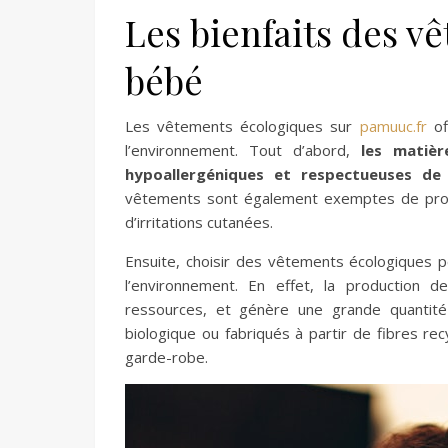
Les bienfaits des v
bébé
Les vêtements écologiques sur
pamuuc.fr
of
l’environnement. Tout d’abord,
les matièr
hypoallergéniques et respectueuses de
vêtements sont également exemptes de produi
d’irritations cutanées.
Ensuite, choisir des vêtements écologiques 
l’environnement. En effet, la production
ressources, et génère une grande quantité 
biologique ou fabriqués à partir de fibres re
garde-robe.