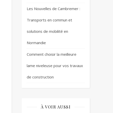
Les Nouvelles de Cambremer :
Transports en commun et
solutions de mobilité en
Normandie
Comment choisir la meilleure
lame niveleuse pour vos travaux
de construction
À VOIR AUSSI