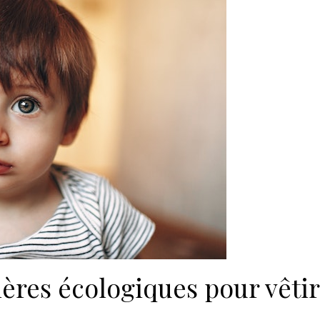
ières écologiques pour vêtir