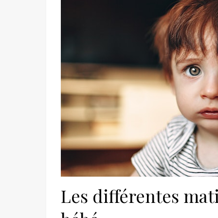
Les différentes mat