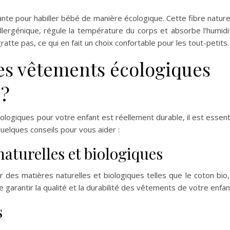
ante pour habiller bébé de manière écologique. Cette fibre nature
llergénique, régule la température du corps et absorbe l’humidi
ratte pas, ce qui en fait un choix confortable pour les tout-petits.
s vêtements écologiques
 ?
ologiques pour votre enfant est réellement durable, il est essent
uelques conseils pour vous aider :
naturelles et biologiques
s matières naturelles et biologiques telles que le coton bio,
 garantir la qualité et la durabilité des vêtements de votre enfan
s