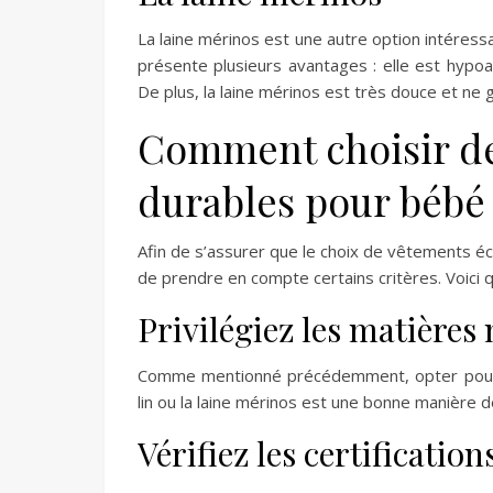
La laine mérinos est une autre option intéress
présente plusieurs avantages : elle est hypoa
De plus, la laine mérinos est très douce et ne g
Comment choisir de
durables pour bébé
Afin de s’assurer que le choix de vêtements éc
de prendre en compte certains critères. Voici q
Privilégiez les matières 
Comme mentionné précédemment, opter pour de
lin ou la laine mérinos est une bonne manière de
Vérifiez les certification