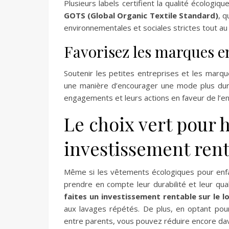
Plusieurs labels certifient la qualité écologi
GOTS (Global Organic Textile Standard)
, q
environnementales et sociales strictes tout au
Favorisez les marques 
Soutenir les petites entreprises et les ma
une manière d’encourager une mode plus dura
engagements et leurs actions en faveur de l’e
Le choix vert pour h
investissement ren
Même si les vêtements écologiques pour enfant
prendre en compte leur durabilité et leur qua
faites un investissement rentable sur le 
aux lavages répétés. De plus, en optant pou
entre parents, vous pouvez réduire encore da