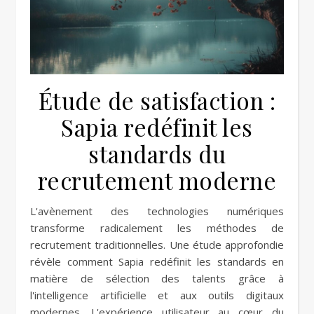
Étude de satisfaction :
Sapia redéfinit les
standards du
recrutement moderne
L'avènement des technologies numériques
transforme radicalement les méthodes de
recrutement traditionnelles. Une étude approfondie
révèle comment Sapia redéfinit les standards en
matière de sélection des talents grâce à
l'intelligence artificielle et aux outils digitaux
modernes. L'expérience utilisateur au cœur du