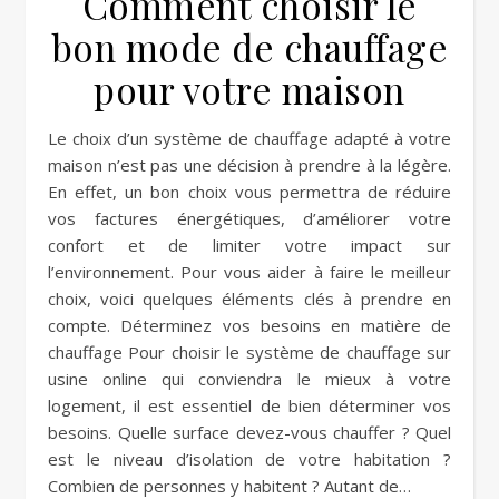
Comment choisir le
bon mode de chauffage
pour votre maison
Le choix d’un système de chauffage adapté à votre
maison n’est pas une décision à prendre à la légère.
En effet, un bon choix vous permettra de réduire
vos factures énergétiques, d’améliorer votre
confort et de limiter votre impact sur
l’environnement. Pour vous aider à faire le meilleur
choix, voici quelques éléments clés à prendre en
compte. Déterminez vos besoins en matière de
chauffage Pour choisir le système de chauffage sur
usine online qui conviendra le mieux à votre
logement, il est essentiel de bien déterminer vos
besoins. Quelle surface devez-vous chauffer ? Quel
est le niveau d’isolation de votre habitation ?
Combien de personnes y habitent ? Autant de…