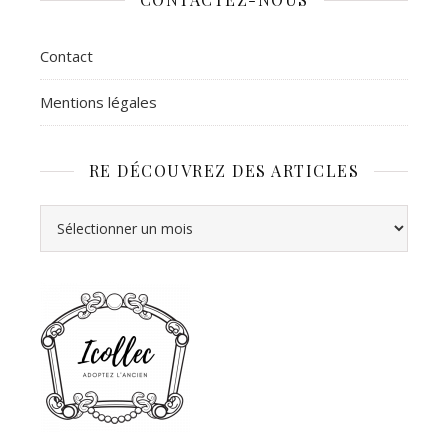
Contact
Mentions légales
RE DÉCOUVREZ DES ARTICLES
Re découvrez des articles