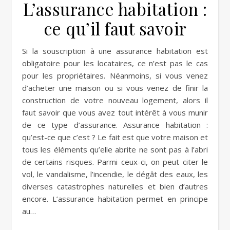
L’assurance habitation :
ce qu’il faut savoir
Si la souscription à une assurance habitation est
obligatoire pour les locataires, ce n’est pas le cas
pour les propriétaires. Néanmoins, si vous venez
d’acheter une maison ou si vous venez de finir la
construction de votre nouveau logement, alors il
faut savoir que vous avez tout intérêt à vous munir
de ce type d’assurance. Assurance habitation :
qu’est-ce que c’est ? Le fait est que votre maison et
tous les éléments qu’elle abrite ne sont pas à l’abri
de certains risques. Parmi ceux-ci, on peut citer le
vol, le vandalisme, l’incendie, le dégât des eaux, les
diverses catastrophes naturelles et bien d’autres
encore. L’assurance habitation permet en principe
au…