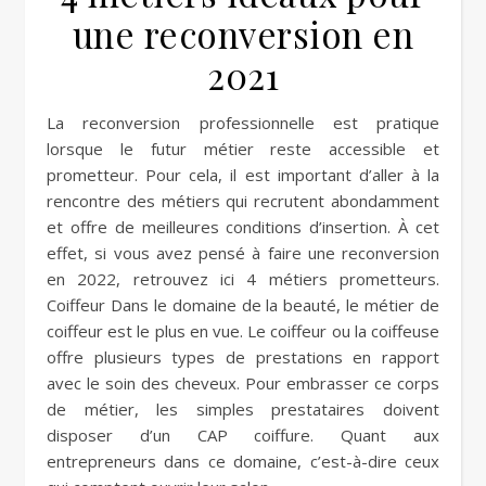
une reconversion en
2021
La reconversion professionnelle est pratique
lorsque le futur métier reste accessible et
prometteur. Pour cela, il est important d’aller à la
rencontre des métiers qui recrutent abondamment
et offre de meilleures conditions d’insertion. À cet
effet, si vous avez pensé à faire une reconversion
en 2022, retrouvez ici 4 métiers prometteurs.
Coiffeur Dans le domaine de la beauté, le métier de
coiffeur est le plus en vue. Le coiffeur ou la coiffeuse
offre plusieurs types de prestations en rapport
avec le soin des cheveux. Pour embrasser ce corps
de métier, les simples prestataires doivent
disposer d’un CAP coiffure. Quant aux
entrepreneurs dans ce domaine, c’est-à-dire ceux