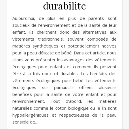
durabilite
Aujourd’hui, de plus en plus de parents sont
soucieux de l’environnement et de la santé de leur
enfant. Ils cherchent donc des alternatives aux
vêtements traditionnels, souvent composés de
matières synthétiques et potentiellement nocives
pour la peau délicate de bébé. Dans cet article, nous
allons vous présenter les avantages des vêtements
écologiques pour enfants et comment ils peuvent
être à la fois doux et durables. Les bienfaits des
vêtements écologiques pour bébé Les vêtements
écologiques sur pamuuc.fr offrent plusieurs
bénéfices pour la santé de votre enfant et pour
l’environnement. Tout d’abord, les matières
naturelles comme le coton biologique ou le lin sont
hypoallergéniques et respectueuses de la peau
sensible de…