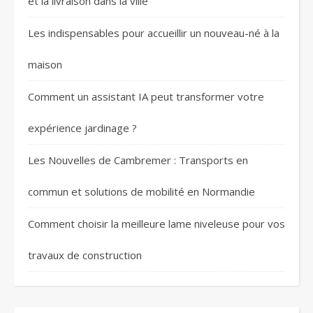
et la livraison dans la ville
Les indispensables pour accueillir un nouveau-né à la
maison
Comment un assistant IA peut transformer votre
expérience jardinage ?
Les Nouvelles de Cambremer : Transports en
commun et solutions de mobilité en Normandie
Comment choisir la meilleure lame niveleuse pour vos
travaux de construction