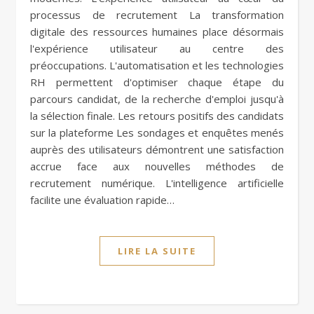
processus de recrutement La transformation
digitale des ressources humaines place désormais
l'expérience utilisateur au centre des
préoccupations. L'automatisation et les technologies
RH permettent d'optimiser chaque étape du
parcours candidat, de la recherche d'emploi jusqu'à
la sélection finale. Les retours positifs des candidats
sur la plateforme Les sondages et enquêtes menés
auprès des utilisateurs démontrent une satisfaction
accrue face aux nouvelles méthodes de
recrutement numérique. L'intelligence artificielle
facilite une évaluation rapide…
LIRE LA SUITE