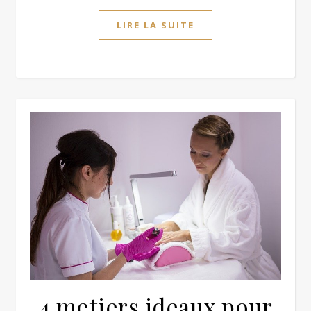
LIRE LA SUITE
4 metiers ideaux pour