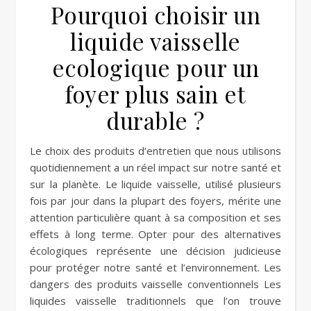
Pourquoi choisir un
liquide vaisselle
ecologique pour un
foyer plus sain et
durable ?
Le choix des produits d’entretien que nous utilisons
quotidiennement a un réel impact sur notre santé et
sur la planète. Le liquide vaisselle, utilisé plusieurs
fois par jour dans la plupart des foyers, mérite une
attention particulière quant à sa composition et ses
effets à long terme. Opter pour des alternatives
écologiques représente une décision judicieuse
pour protéger notre santé et l’environnement. Les
dangers des produits vaisselle conventionnels Les
liquides vaisselle traditionnels que l’on trouve