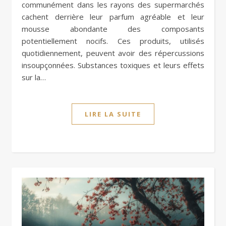
communément dans les rayons des supermarchés
cachent derrière leur parfum agréable et leur
mousse abondante des composants
potentiellement nocifs. Ces produits, utilisés
quotidiennement, peuvent avoir des répercussions
insoupçonnées. Substances toxiques et leurs effets
sur la…
LIRE LA SUITE