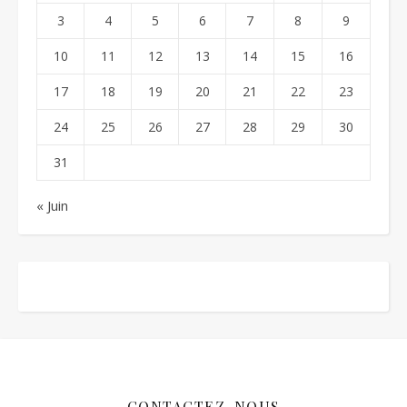
3
4
5
6
7
8
9
10
11
12
13
14
15
16
17
18
19
20
21
22
23
24
25
26
27
28
29
30
31
« Juin
CONTACTEZ-NOUS