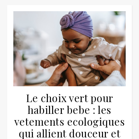
Le choix vert pour
habiller bebe : les
vetements ecologiques
qui allient douceur et