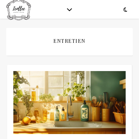
ENTRETIEN