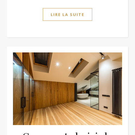
LIRE LA SUITE