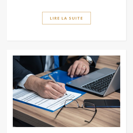
LIRE LA SUITE