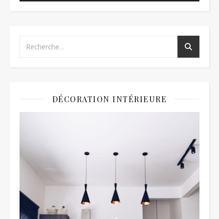
DÉCORATION INTÉRIEURE