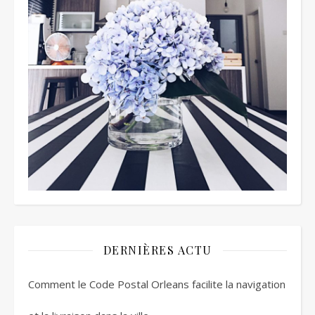
DERNIÈRES ACTU
Comment le Code Postal Orleans facilite la navigation