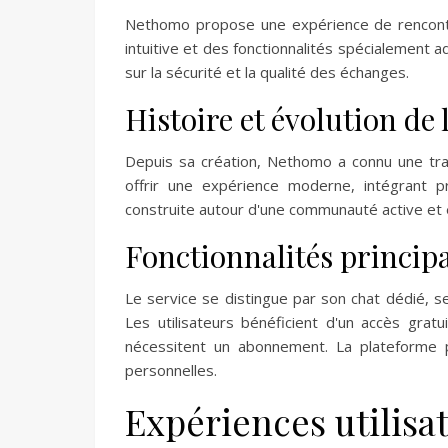
Nethomo propose une expérience de rencontr
intuitive et des fonctionnalités spécialement 
sur la sécurité et la qualité des échanges.
Histoire et évolution de
Depuis sa création, Nethomo a connu une trans
offrir une expérience moderne, intégrant p
construite autour d'une communauté active et
Fonctionnalités principa
Le service se distingue par son chat dédié,
Les utilisateurs bénéficient d'un accès grat
nécessitent un abonnement. La plateforme pr
personnelles.
Expériences utilis