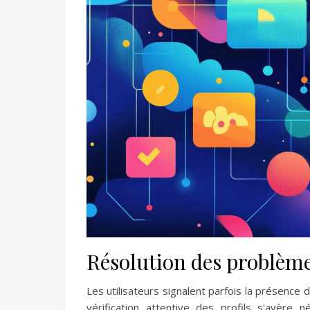
Résolution des problème
Les utilisateurs signalent parfois la présence 
vérification attentive des profils s'avère 