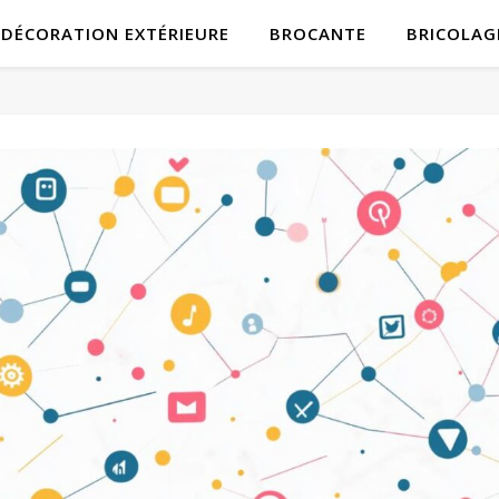
DÉCORATION EXTÉRIEURE
BROCANTE
BRICOLAG