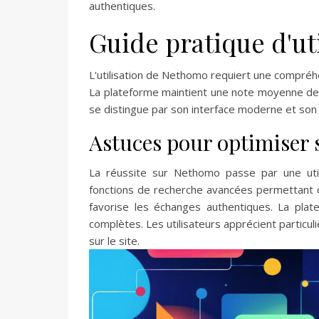
authentiques.
Guide pratique d'uti
L'utilisation de Nethomo requiert une compréh
La plateforme maintient une note moyenne de 3.
se distingue par son interface moderne et son 
Astuces pour optimiser 
La réussite sur Nethomo passe par une utili
fonctions de recherche avancées permettant d
favorise les échanges authentiques. La pla
complètes. Les utilisateurs apprécient particuli
sur le site.