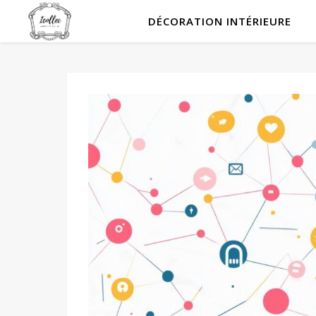
DÉCORATION INTÉRIEURE